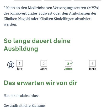
* Kann an den Medizinischen Versorgungszentren (MVZs)
des Klinikverbundes Südwest oder den Ambulanzen der
Kliniken Nagold oder Kliniken Sindelfingen absolviert
werden.
So lange dauert deine
Ausbildung
Das erwarten wir von dir
Hauptschulabschluss
Gesundheitliche Eignung