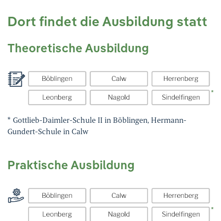
Dort findet die Ausbildung statt
Theoretische Ausbildung
* Gottlieb-Daimler-Schule II in Böblingen, Hermann-
Gundert-Schule in Calw
Praktische Ausbildung