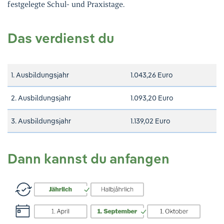
festgelegte Schul- und Praxistage.
Das verdienst du
1. Ausbildungsjahr
1.043,26 Euro
2. Ausbildungsjahr
1.093,20 Euro
3. Ausbildungsjahr
1.139,02 Euro
Dann kannst du anfangen