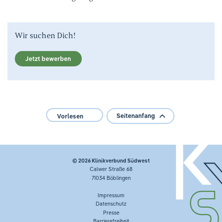
Wir suchen Dich!
Jetzt bewerben
Seitenanfang
Vorlesen
© 2026
Klinikverbund Südwest
Calwer Straße 68
71034 Böblingen
Impressum
Datenschutz
Presse
Barrierefreiheit