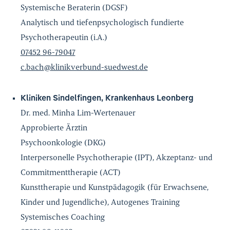
Systemische Beraterin (DGSF)
Analytisch und tiefenpsychologisch fundierte
Psychotherapeutin (i.A.)
07452 96-79047
c.bach
@
klinikverbund-suedwest.de
Kliniken Sindelfingen, Krankenhaus Leonberg
Dr. med. Minha Lim-Wertenauer
Approbierte Ärztin
Psychoonkologie (DKG)
Interpersonelle Psychotherapie (IPT), Akzeptanz- und
Commitmenttherapie (ACT)
Kunsttherapie und Kunstpädagogik (für Erwachsene,
Kinder und Jugendliche), Autogenes Training
Systemisches Coaching