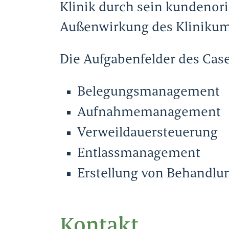
Klinik durch sein kundenori
Außenwirkung des Klinikum
Die Aufgabenfelder des Cas
Belegungsmanagement
Aufnahmemanagement
Verweildauersteuerung
Entlassmanagement
Erstellung von Behandl
Kontakt