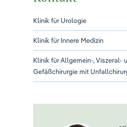
Klinik für Urologie
Klinik für Innere Medizin
Klinik für Allgemein-, Viszeral- 
Gefäßchirurgie mit Unfallchirur