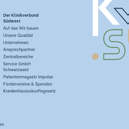
Der Klinikverbund
Südwest
Auf das Wir bauen
Unsere Qualität
Unternehmen
Ansprechpartner
Zentralbereiche
Service GmbH
Schwarzwald
Patientenmagazin Impulse
Fördervereine & Spenden
Krankenhauszukunftsgesetz
en