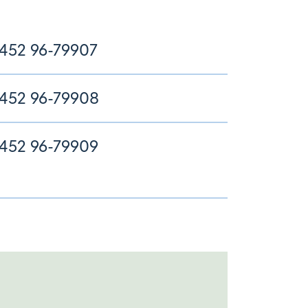
452 96-79907
452 96-79908
452 96-79909