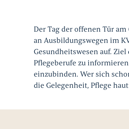
Der Tag der offenen Tür am 
an Ausbildungswegen im KVS
Gesundheitswesen auf. Ziel d
Pflegeberufe zu informiere
einzubinden. Wer sich schon 
die Gelegenheit, Pflege ha