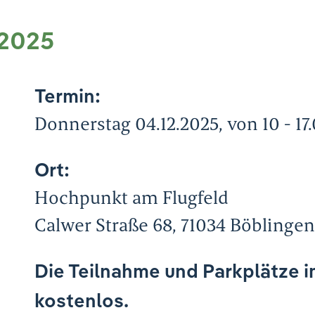
 2025
Termin:
Donnerstag 04.12.2025, von 10 - 17
Ort:
Hochpunkt am Flugfeld
Calwer Straße 68, 71034 Böblinge
Die Teilnahme und Parkplätze i
kostenlos.