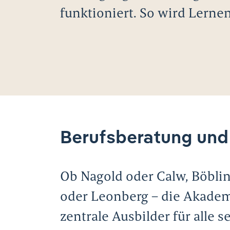
funktioniert. So wird Lerne
Berufsberatung und
Ob Nagold oder Calw, Böbli
oder Leonberg – die Akademi
zentrale Ausbilder für alle