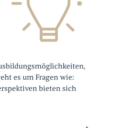
Ausbildungsmöglichkeiten,
eht es um Fragen wie:
rspektiven bieten sich