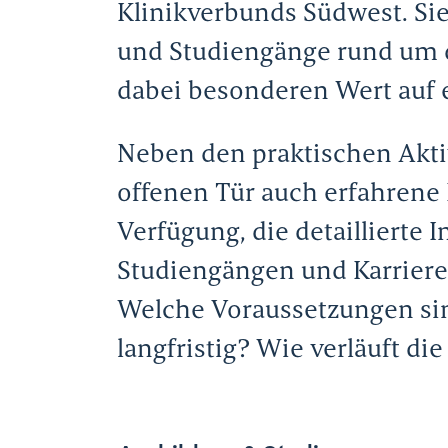
Klinikverbunds Südwest. Sie
und Studiengänge rund um 
dabei besonderen Wert auf 
Neben den praktischen Akti
offenen Tür auch erfahrene 
Verfügung, die detaillierte
Studiengängen und Karriere
Welche Voraussetzungen sin
langfristig? Wie verläuft di