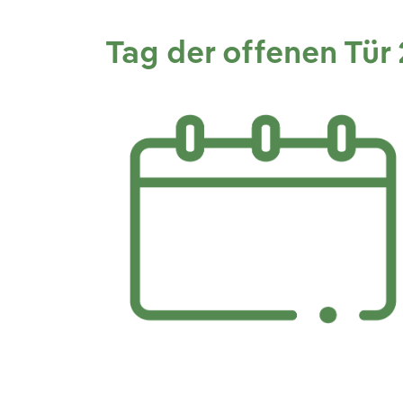
Tag der offenen Tür