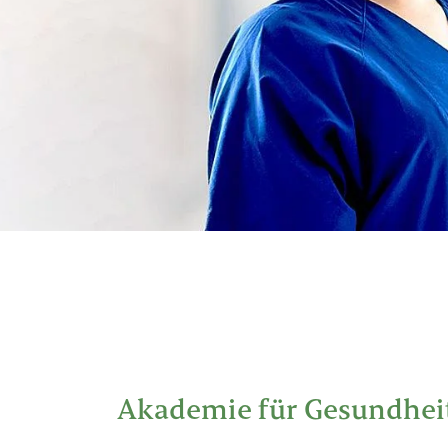
Akademie für Gesundhei