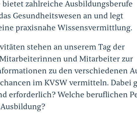
 bietet zahlreiche Ausbildungsberufe
das Gesundheitswesen an und legt
eine praxisnahe Wissensvermittlung.
vitäten stehen an unserem Tag der
Mitarbeiterinnen und Mitarbeiter zur
 Informationen zu den verschiedenen 
chancen im KVSW vermitteln. Dabei g
d erforderlich? Welche beruflichen Pe
e Ausbildung?