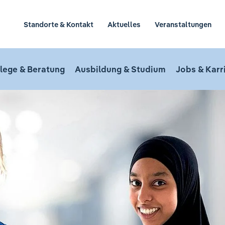
Standorte & Kontakt
Aktuelles
Veranstaltungen
lege & Beratung
Ausbildung & Studium
Jobs & Karr