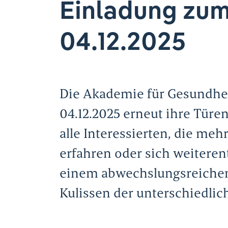
Einladung zum
04.12.2025
Die Akademie für Gesundhe
04.12.2025 erneut ihre Türe
alle Interessierten, die me
erfahren oder sich weiteren
einem abwechslungsreichen 
Kulissen der unterschiedli