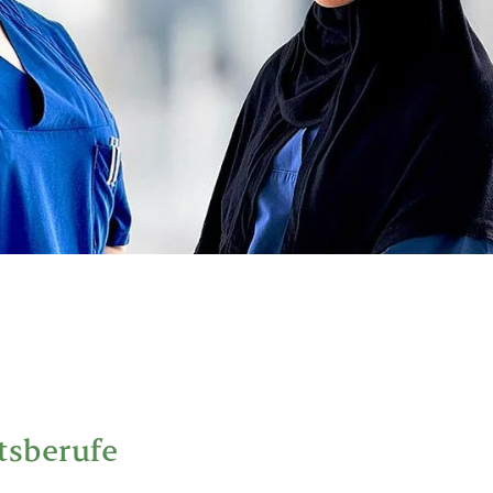
tsberufe