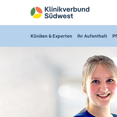
Kliniken & Experten
Ihr Aufenthalt
Pf