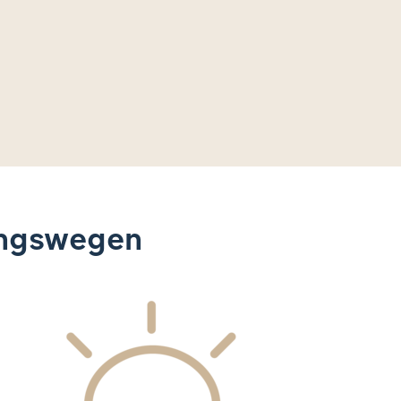
ungswegen