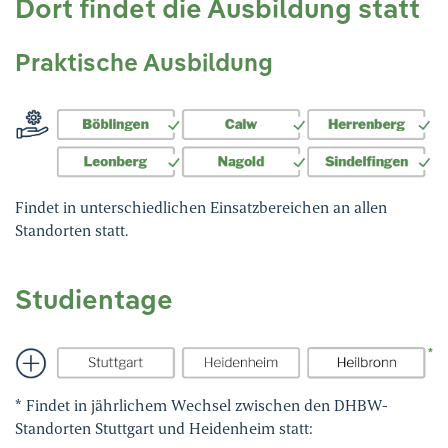
Dort findet die Ausbildung statt
Praktische Ausbildung
Findet in unterschiedlichen Einsatzbereichen an allen
Standorten statt.
Studientage
* Findet in jährlichem Wechsel zwischen den DHBW-
Standorten Stuttgart und Heidenheim statt: