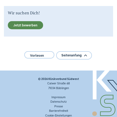
Wir suchen Dich!
Jetzt bewerben
Seitenanfang
Vorlesen
© 2026
Klinikverbund Südwest
Calwer Straße 68
71034 Böblingen
Impressum
Datenschutz
Presse
Barrierefreiheit
Cookie-Einstellungen