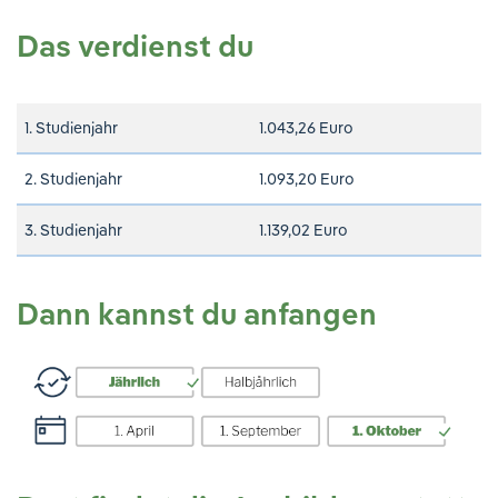
Das verdienst du
1. Studienjahr
1.043,26 Euro
2. Studienjahr
1.093,20 Euro
3. Studienjahr
1.139,02 Euro
Dann kannst du anfangen