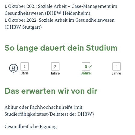
1. Oktober 2021: Soziale Arbeit – Case-Management im
Gesundheitswesen (DHBW Heidenheim)
1. Oktober 2022: Soziale Arbeit im Gesundheitswesen
(DHBW Stuttgart)
So lange dauert dein Studium
Das erwarten wir von dir
Abitur oder Fachhochschulreife (mit
Studierfähigkeitstest/Deltatest der DHBW)
Gesundheitliche Eignung