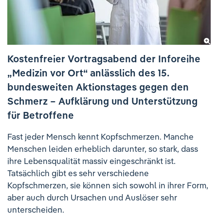
Ihre Meinung ist uns wichtig!
Kostenfreier Vortragsabend der Inforeihe
„Medizin vor Ort“ anlässlich des 15.
bundesweiten Aktionstages gegen den
Schmerz – Aufklärung und Unterstützung
für Betroffene
Fast jeder Mensch kennt Kopfschmerzen. Manche
Menschen leiden erheblich darunter, so stark, dass
ihre Lebensqualität massiv eingeschränkt ist.
Tatsächlich gibt es sehr verschiedene
Kopfschmerzen, sie können sich sowohl in ihrer Form,
aber auch durch Ursachen und Auslöser sehr
unterscheiden.