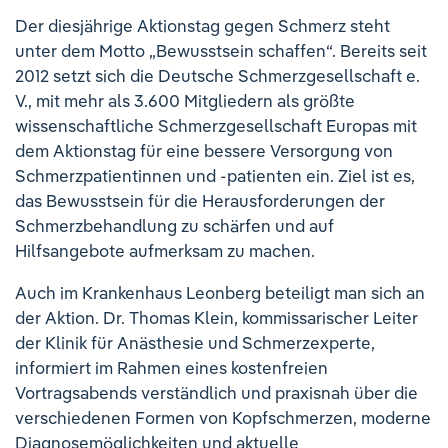
Der diesjährige Aktionstag gegen Schmerz steht
unter dem Motto „Bewusstsein schaffen“. Bereits seit
2012 setzt sich die Deutsche Schmerzgesellschaft e.
V., mit mehr als 3.600 Mitgliedern als größte
wissenschaftliche Schmerzgesellschaft Europas mit
dem Aktionstag für eine bessere Versorgung von
Schmerzpatientinnen und -patienten ein. Ziel ist es,
das Bewusstsein für die Herausforderungen der
Schmerzbehandlung zu schärfen und auf
Hilfsangebote aufmerksam zu machen.
Auch im Krankenhaus Leonberg beteiligt man sich an
der Aktion. Dr. Thomas Klein, kommissarischer Leiter
der Klinik für Anästhesie und Schmerzexperte,
informiert im Rahmen eines kostenfreien
Vortragsabends verständlich und praxisnah über die
verschiedenen Formen von Kopfschmerzen, moderne
Diagnosemöglichkeiten und aktuelle