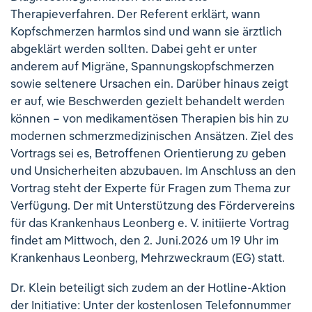
Therapieverfahren. Der Referent erklärt, wann
Kopfschmerzen harmlos sind und wann sie ärztlich
abgeklärt werden sollten. Dabei geht er unter
anderem auf Migräne, Spannungskopfschmerzen
sowie seltenere Ursachen ein. Darüber hinaus zeigt
er auf, wie Beschwerden gezielt behandelt werden
können – von medikamentösen Therapien bis hin zu
modernen schmerzmedizinischen Ansätzen. Ziel des
Vortrags sei es, Betroffenen Orientierung zu geben
und Unsicherheiten abzubauen. Im Anschluss an den
Vortrag steht der Experte für Fragen zum Thema zur
Verfügung. Der mit Unterstützung des Fördervereins
für das Krankenhaus Leonberg e. V. initiierte Vortrag
findet am Mittwoch, den 2. Juni.2026 um 19 Uhr im
Krankenhaus Leonberg, Mehrzweckraum (EG) statt.
Dr. Klein beteiligt sich zudem an der Hotline-Aktion
der Initiative: Unter der kostenlosen Telefonnummer