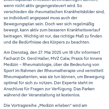
wenn nicht aktiv gegengesteuert wird. So
verschieden die rheumatischen Krankheitsbilder sind,
so individuell angepasst muss auch der
Bewegungsplan sein. Doch wer sich regelmäßig
bewegt, kann aktiv zum besseren Krankheitsverlauf
beitragen. Wichtig ist nur, das richtige Maß zu finden
und die Bedürfnisse des Körpers zu beachten.
Am Dienstag, den 27. Mai 2025 um 18 Uhr informiert
Facharzt Dr. Gerd Haller, MVZ Calw, Praxis für Innere
Medizin – Rheumatologie, über die Bedeutung von
Sport im Rahmen der Rheumatherapie und vermittelt
Rheumapatienten, was sie tun können, um Bewegung
optimal für sich zu nützen. Der Experte steht im
Anschluss für Fragen zur Verfügung. Das Parken
während der Veranstaltung ist kostenlos.
Die Vortragsreihe „Medizin erleben“ wird am