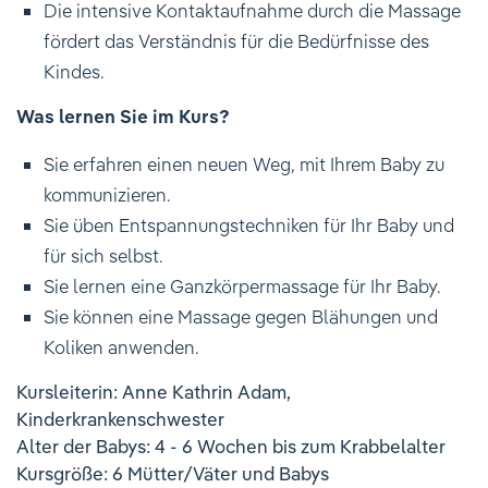
Ihre Meinung ist uns wichtig!
Die intensive Kontaktaufnahme durch die Massage
fördert das Verständnis für die Bedürfnisse des
Kindes.
Was lernen Sie im Kurs?
Sie erfahren einen neuen Weg, mit Ihrem Baby zu
kommunizieren.
Sie üben Entspannungstechniken für Ihr Baby und
für sich selbst.
Sie lernen eine Ganzkörpermassage für Ihr Baby.
Sie können eine Massage gegen Blähungen und
Koliken anwenden.
Kursleiterin: Anne Kathrin Adam,
Kinderkrankenschwester
Alter der Babys: 4 - 6 Wochen bis zum Krabbelalter
Kursgröße: 6 Mütter/Väter und Babys