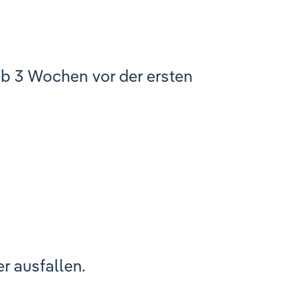
b 3 Wochen vor der ersten
r ausfallen.