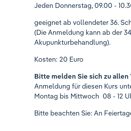
Jeden Donnerstag, 09.00 - 10.
geeignet ab vollendeter 36. 
(Die Anmeldung kann ab der 34
Akupunkturbehandlung).
Kosten: 20 Euro
Bitte melden Sie sich zu allen
Anmeldung für diesen Kurs unt
Montag bis Mittwoch 08 - 12 U
Bitte beachten Sie: An Feierta