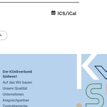
ICS/iCal
Der Klinikverbund
Südwest
Auf das Wir bauen
Unsere Qualität
Unternehmen
Ansprechpartner
Zentralbereiche