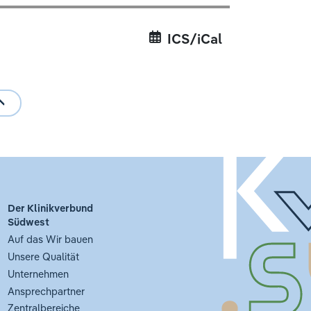
ICS/iCal
Der Klinikverbund
Südwest
Auf das Wir bauen
Unsere Qualität
Unternehmen
Ansprechpartner
Zentralbereiche