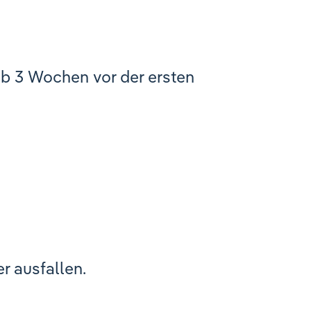
b 3 Wochen vor der ersten
r ausfallen.