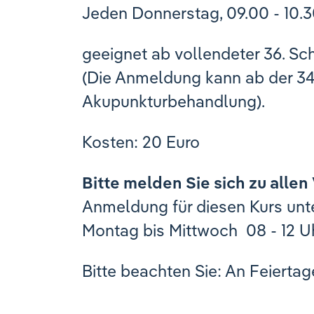
Jeden Donnerstag, 09.00 - 10.
geeignet ab vollendeter 36. 
(Die Anmeldung kann ab der 34
Akupunkturbehandlung).
Kosten: 20 Euro
Bitte melden Sie sich zu allen
Anmeldung für diesen Kurs unte
Montag bis Mittwoch 08 - 12 U
Bitte beachten Sie: An Feierta