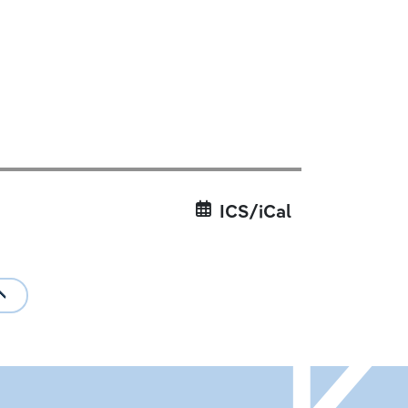
ICS/iCal