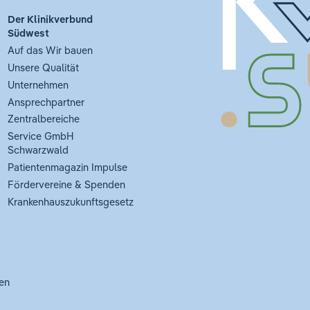
Der Klinikverbund
Südwest
Auf das Wir bauen
Unsere Qualität
Unternehmen
Ansprechpartner
Zentralbereiche
Service GmbH
Schwarzwald
Patientenmagazin Impulse
Fördervereine & Spenden
Krankenhauszukunftsgesetz
en