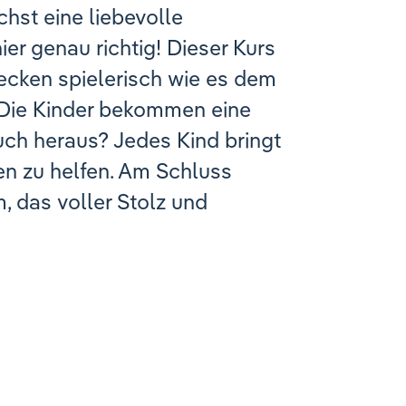
hst eine liebevolle
er genau richtig! Dieser Kurs
ecken spielerisch wie es dem
 Die Kinder bekommen eine
ch heraus? Jedes Kind bringt
en zu helfen. Am Schluss
 das voller Stolz und