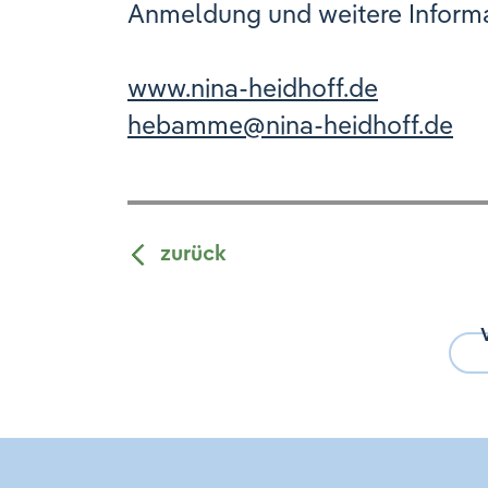
Anmeldung und weitere Inform
www.nina-heidhoff.de
hebamme
@
nina-heidhoff.de
zurück