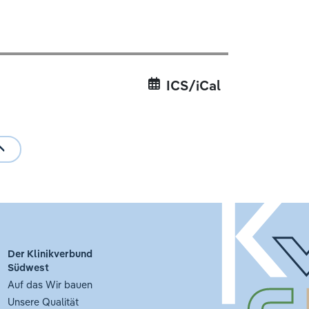
ICS/iCal
Der Klinikverbund
Südwest
Auf das Wir bauen
Unsere Qualität