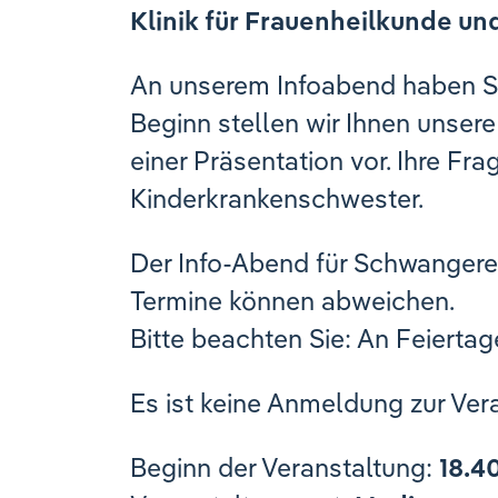
Klinik für Frauenheilkunde un
An unserem Infoabend haben Sie
Beginn stellen wir Ihnen unser
einer Präsentation vor. Ihre F
Kinderkrankenschwester.
Der Info-Abend für Schwangere 
Termine können abweichen.
Bitte beachten Sie: An Feiertag
Es ist keine Anmeldung zur Ver
Beginn der Veranstaltung:
18.4