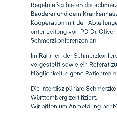
Regelmäßig bieten die schmerzt
Bauderer und dem Krankenhaus 
Kooperation mit den Abteilunge
unter Leitung von PD Dr. Olive
Schmerzkonferenzen an.
Im Rahmen der Schmerzkonferen
vorgestellt sowie ein Referat
Möglichkeit, eigene Patienten 
Die interdisziplinäre Schmerzk
Württemberg zertifiziert.
Wir bitten um Anmeldung per M