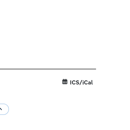
ICS/iCal