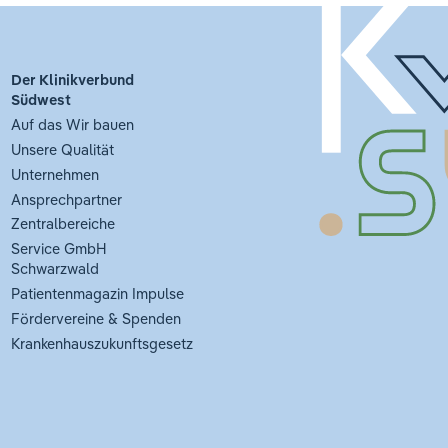
Der Klinikverbund
Südwest
Auf das Wir bauen
Unsere Qualität
Unternehmen
Ansprechpartner
Zentralbereiche
Service GmbH
Schwarzwald
Patientenmagazin Impulse
Fördervereine & Spenden
Krankenhauszukunftsgesetz