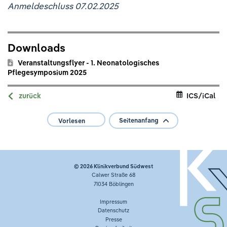
Anmeldeschluss 07.02.2025
Downloads
Veranstaltungsflyer - 1. Neonatologisches
Pflegesymposium 2025
zurück
ICS/iCal
Seitenanfang
Vorlesen
© 2026
Klinikverbund Südwest
Calwer Straße 68
71034 Böblingen
Impressum
Datenschutz
Presse