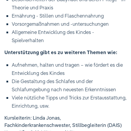
Ihre Meinung ist uns wichtig!
Theorie und Praxis
Ernährung - Stillen und Flaschennahrung
Vorsorgemaßnahmen und -untersuchungen
Allgemeine Entwicklung des Kindes -
Spielverhalten
Unterstützung gibt es zu weiteren Themen wie:
Aufnehmen, halten und tragen – wie fördert es die
Entwicklung des Kindes
Die Gestaltung des Schlafes und der
Schlafumgebung nach neuesten Erkenntnissen
Viele nützliche Tipps und Tricks zur Erstausstattung,
Einrichtung, usw.
Kursleiterin: Linda Jonas,
Fachkinderkrankenschwester, Stillbegleiterin (DAIS)