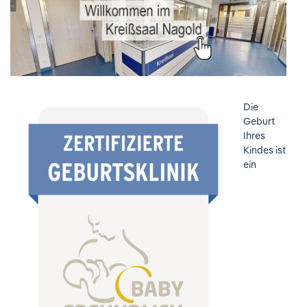
Die
Geburt
Ihres
Kindes ist
ein