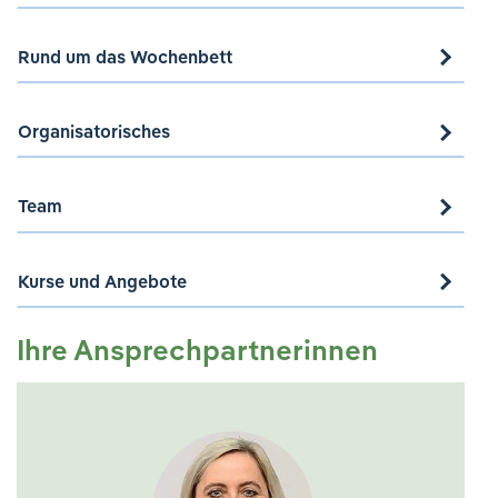
Rund um das Wochenbett
Organisatorisches
Team
Kurse und Angebote
Ihre Ansprechpartnerinnen