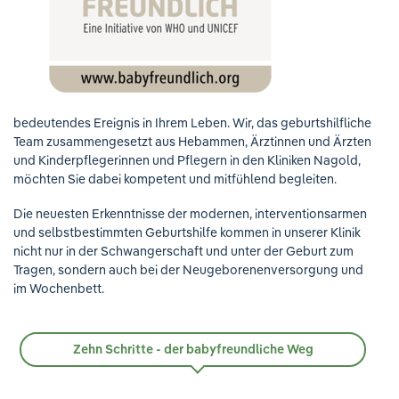
bedeutendes Ereignis in Ihrem Leben. Wir, das geburtshilfliche
Team zusammengesetzt aus Hebammen, Ärztinnen und Ärzten
und Kinderpflegerinnen und Pflegern in den Kliniken Nagold,
möchten Sie dabei kompetent und mitfühlend begleiten.
Die neuesten Erkenntnisse der modernen, interventionsarmen
und selbstbestimmten Geburtshilfe kommen in unserer Klinik
nicht nur in der Schwangerschaft und unter der Geburt zum
Tragen, sondern auch bei der Neugeborenenversorgung und
im Wochenbett.
Zehn Schritte - der babyfreundliche Weg