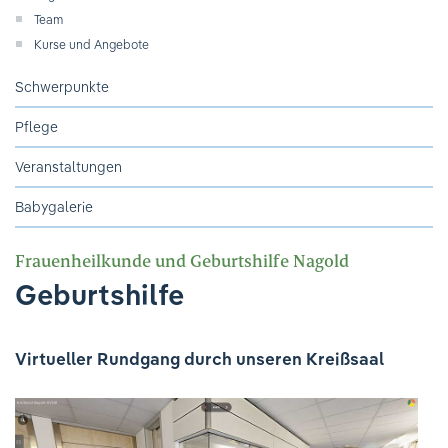
Ihre Meinung ist uns wichtig!
Team
Kurse und Angebote
Schwerpunkte
Pflege
Veranstaltungen
Babygalerie
Frauenheilkunde und Geburtshilfe Nagold
Geburtshilfe
Virtueller Rundgang durch unseren Kreißsaal