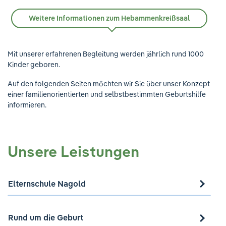
Weitere Informationen zum Hebammenkreißsaal
Mit unserer erfahrenen Begleitung werden jährlich rund 1000
Kinder geboren.
Auf den folgenden Seiten möchten wir Sie über unser Konzept
einer familienorientierten und selbstbestimmten Geburtshilfe
informieren.
Unsere Leistungen
Elternschule Nagold
Rund um die Geburt