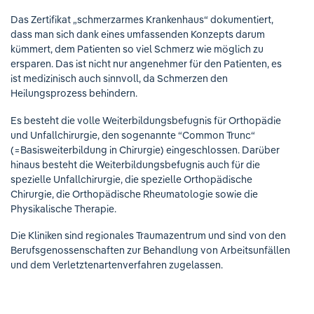
Das Zertifikat „schmerzarmes Krankenhaus“ dokumentiert,
dass man sich dank eines umfassenden Konzepts darum
kümmert, dem Patienten so viel Schmerz wie möglich zu
ersparen. Das ist nicht nur angenehmer für den Patienten, es
ist medizinisch auch sinnvoll, da Schmerzen den
Heilungsprozess behindern.
Es besteht die volle Weiterbildungsbefugnis für Orthopädie
und Unfallchirurgie, den sogenannte “Common Trunc“
(=Basisweiterbildung in Chirurgie) eingeschlossen. Darüber
hinaus besteht die Weiterbildungsbefugnis auch für die
spezielle Unfallchirurgie, die spezielle Orthopädische
Chirurgie, die Orthopädische Rheumatologie sowie die
Physikalische Therapie.
Die Kliniken sind regionales Traumazentrum und sind von den
Berufsgenossenschaften zur Behandlung von Arbeitsunfällen
und dem Verletztenartenverfahren zugelassen.