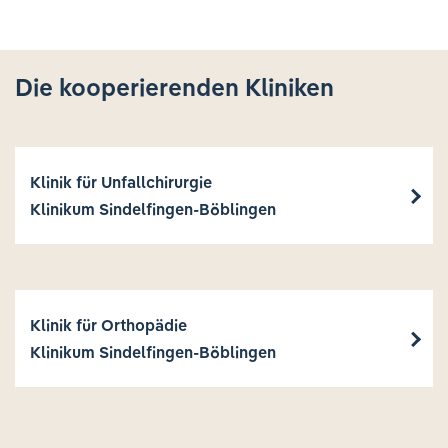
Die kooperierenden Kliniken
Klinik für Unfallchirurgie
Klinikum Sindelfingen-Böblingen
Klinik für Orthopädie
Klinikum Sindelfingen-Böblingen