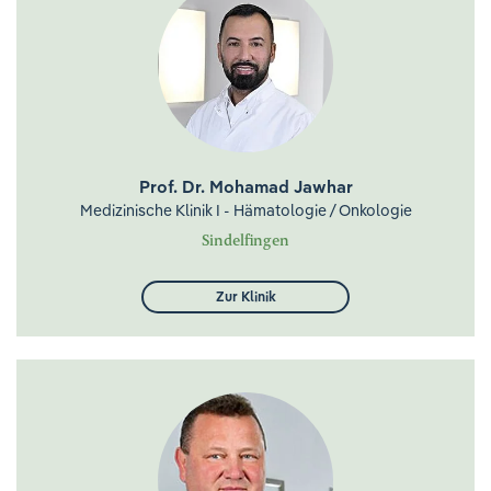
Prof. Dr. Mohamad Jawhar
Medizinische Klinik I - Hämatologie / Onkologie
Sindelfingen
Zur Klinik