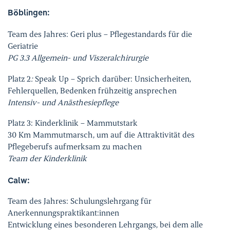
Böblingen:
Team des Jahres:
Geri plus – Pflegestandards für die
Geriatrie
PG 3.3 Allgemein- und Viszeralchirurgie
Platz 2
:
Speak Up – Sprich darüber: Unsicherheiten,
Fehlerquellen, Bedenken frühzeitig ansprechen
Intensiv- und Anästhesiepflege
Platz 3: Kinderklinik – Mammutstark
30 Km Mammutmarsch, um auf die Attraktivität des
Pflegeberufs aufmerksam zu machen
Team der Kinderklinik
Calw:
Team des Jahres: Schulungslehrgang für
Anerkennungspraktikant:innen
Entwicklung eines besonderen Lehrgangs, bei dem alle