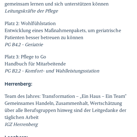
gemeinsam lernen und sich unterstützen können
Leitungskräfte der Pflege
Platz 2:
Wohlfühlstation
Entwicklung eines Maßnahmenpakets, um geriatrische
Patienten besser betreuen zu können
PG B4.2 - Geriatrie
Platz 3:
Pflege to Go
Handbuch für Mitarbeitende
PG B2.2 - Komfort- und Wahlleistungsstation
Herrenberg:
Team des Jahres: Transformation – „Ein Haus – Ein Team“
Gemeinsames Handeln, Zusammenhalt, Wertschätzung
über alle Berufsgruppen hinweg sind der Leitgedanke der
täglichen Arbeit
IGZ Herrenberg