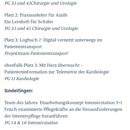
PG 3.1 und 4.1Chirurgie und Urologie
Platz 2: Praxisanleiter für Azubi
Ein Lernheft für Schüler
PG 3.1 und 4.1 Chirurgie und Urologie
Platz 3: Logbuch 7: Digital vernetzt unterwegs im
Patiententransport
Projektteam Patiententransport
ebenfalls Platz 3: Mit Herz überwacht –
Patienteninformation zur Telemetrie der Kardiologie
PG 1.1 Kardiologie
Sindelfingen:
Team des Jahres: Einarbeitungskonzept Intensivstation 3+1
Frisch examinierte Pflegekräfte an die Herausforderungen
der Intensivpflege heranführen
PG 1.4 & 1.6 Intensivstation