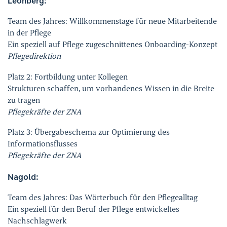
Leonberg:
Team des Jahres: Willkommenstage für neue Mitarbeitende
in der Pflege
Ein speziell auf Pflege zugeschnittenes Onboarding-Konzept
Pflegedirektion
Platz 2: Fortbildung unter Kollegen
Strukturen schaffen, um vorhandenes Wissen in die Breite
zu tragen
Pflegekräfte der ZNA
Platz 3: Übergabeschema zur Optimierung des
Informationsflusses
Pflegekräfte der ZNA
Nagold:
Team des Jahres: Das Wörterbuch für den Pflegealltag
Ein speziell für den Beruf der Pflege entwickeltes
Nachschlagwerk