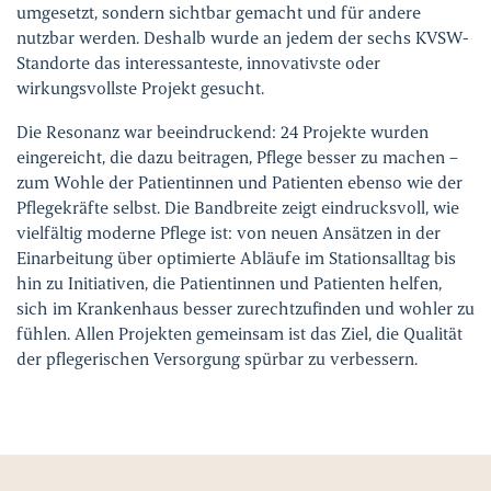
umgesetzt, sondern sichtbar gemacht und für andere
nutzbar werden. Deshalb wurde an jedem der sechs KVSW-
Standorte das interessanteste, innovativste oder
wirkungsvollste Projekt gesucht.
Die Resonanz war beeindruckend: 24 Projekte wurden
eingereicht, die dazu beitragen, Pflege besser zu machen –
zum Wohle der Patientinnen und Patienten ebenso wie der
Pflegekräfte selbst. Die Bandbreite zeigt eindrucksvoll, wie
vielfältig moderne Pflege ist: von neuen Ansätzen in der
Einarbeitung über optimierte Abläufe im Stationsalltag bis
hin zu Initiativen, die Patientinnen und Patienten helfen,
sich im Krankenhaus besser zurechtzufinden und wohler zu
fühlen. Allen Projekten gemeinsam ist das Ziel, die Qualität
der pflegerischen Versorgung spürbar zu verbessern.