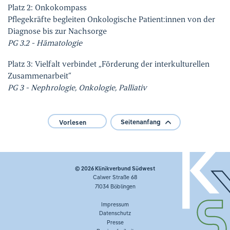
Platz 2: Onkokompass
Pflegekräfte begleiten Onkologische Patient:innen von der
Diagnose bis zur Nachsorge
PG 3.2 - Hämatologie
Platz 3: Vielfalt verbindet „Förderung der interkulturellen
Zusammenarbeit“
PG 3 - Nephrologie, Onkologie, Palliativ
Seitenanfang
Vorlesen
© 2026
Klinikverbund Südwest
Calwer Straße 68
71034 Böblingen
Impressum
Datenschutz
Presse