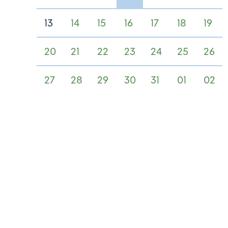
13
14
15
16
17
18
19
20
21
22
23
24
25
26
27
28
29
30
31
01
02