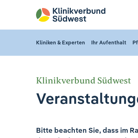
Kliniken & Experten
Ihr Aufenthalt
Pf
Klinikverbund Südwest
Veranstaltung
Bitte beachten Sie, dass im R