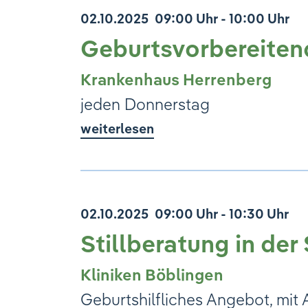
02.10.2025
09:00 Uhr - 10:00 Uhr
Geburtsvorbereiten
Krankenhaus Herrenberg
jeden Donnerstag
weiterlesen
02.10.2025
09:00 Uhr - 10:30 Uhr
Stillberatung in de
Kliniken Böblingen
Geburtshilfliches Angebot, mi