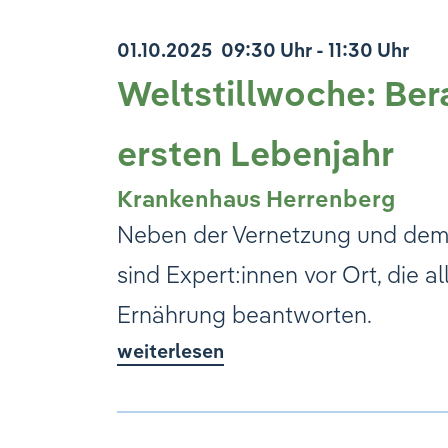
01.10.2025
09:30 Uhr - 11:30 Uhr
Weltstillwoche: Ber
ersten Lebenjahr
Krankenhaus Herrenberg
Neben der Vernetzung und dem
sind Expert:innen vor Ort, die 
Ernährung beantworten.
weiterlesen