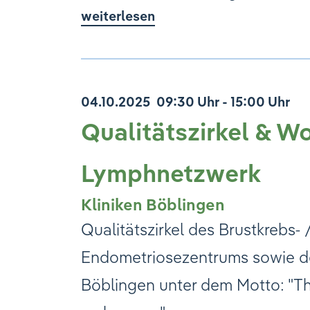
weiterlesen
04.10.2025
09:30 Uhr - 15:00 Uhr
Qualitätszirkel & W
Lymphnetzwerk
Kliniken Böblingen
Qualitätszirkel des Brustkrebs-
Endometriosezentrums sowie de
Böblingen unter dem Motto: "Th