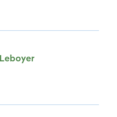
Leboyer