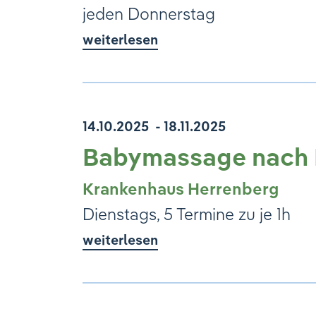
jeden Donnerstag
weiterlesen
14.10.2025
- 18.11.2025
Babymassage nach 
Krankenhaus Herrenberg
Dienstags, 5 Termine zu je 1h
weiterlesen