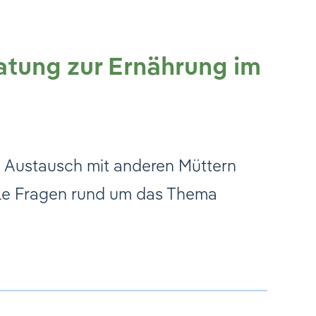
atung zur Ernährung im
 Austausch mit anderen Müttern
alle Fragen rund um das Thema