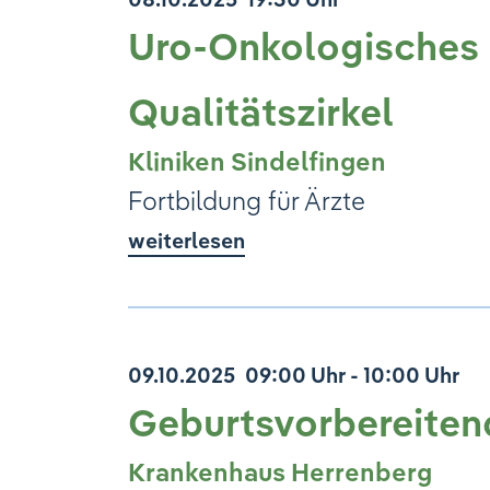
Uro-Onkologisches
Qualitätszirkel
Kliniken Sindelfingen
Fortbildung für Ärzte
weiterlesen
09.10.2025
09:00 Uhr - 10:00 Uhr
Geburtsvorbereiten
Krankenhaus Herrenberg