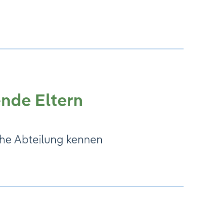
nde Eltern
che Abteilung kennen