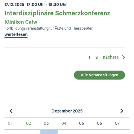
17.12.2025
17:00 Uhr - 18:30 Uhr
Interdisziplinäre Schmerzkonferenz
Kliniken Calw
Fortbildungsveranstaltung für Ärzte und Therapeuten
weiterlesen
1
2
nächste
Alle Veranstaltungen
Dezember 2025
»
«
01
02
03
04
05
06
07