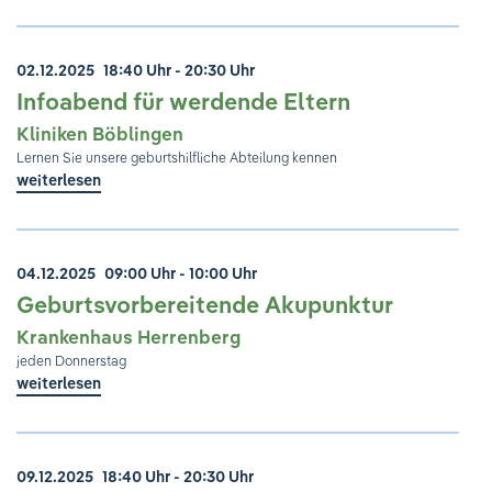
02.12.2025
18:40 Uhr - 20:30 Uhr
Infoabend für werdende Eltern
Kliniken Böblingen
Lernen Sie unsere geburtshilfliche Abteilung kennen
weiterlesen
04.12.2025
09:00 Uhr - 10:00 Uhr
Geburtsvorbereitende Akupunktur
Krankenhaus Herrenberg
jeden Donnerstag
weiterlesen
09.12.2025
18:40 Uhr - 20:30 Uhr