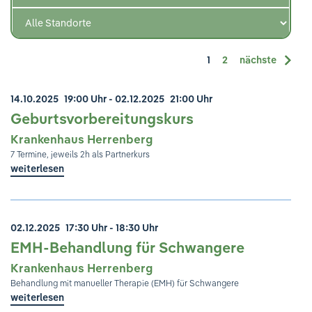
Ihre Meinung ist uns wichtig!
1
2
nächste
14.10.2025
19:00 Uhr
- 02.12.2025
21:00 Uhr
Geburtsvorbereitungskurs
Krankenhaus Herrenberg
7 Termine, jeweils 2h als Partnerkurs
weiterlesen
02.12.2025
17:30 Uhr - 18:30 Uhr
EMH-Behandlung für Schwangere
Krankenhaus Herrenberg
Behandlung mit manueller Therapie (EMH) für Schwangere
weiterlesen