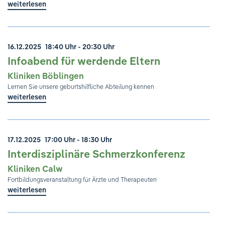
weiterlesen
16.12.2025
18:40 Uhr - 20:30 Uhr
Infoabend für werdende Eltern
Kliniken Böblingen
Lernen Sie unsere geburtshilfliche Abteilung kennen
weiterlesen
17.12.2025
17:00 Uhr - 18:30 Uhr
Interdisziplinäre Schmerzkonferenz
Kliniken Calw
Fortbildungsveranstaltung für Ärzte und Therapeuten
weiterlesen