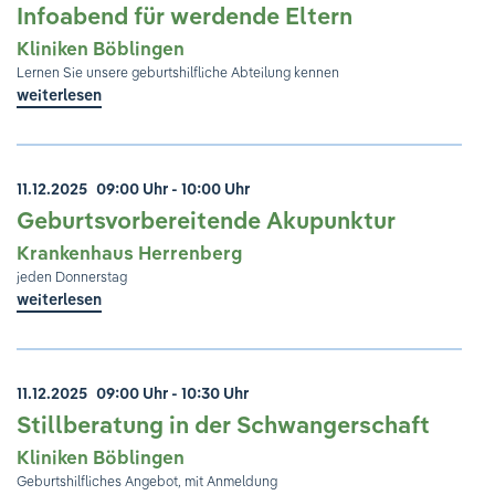
Infoabend für werdende Eltern
Kliniken Böblingen
Lernen Sie unsere geburtshilfliche Abteilung kennen
weiterlesen
11.12.2025
09:00 Uhr - 10:00 Uhr
Geburtsvorbereitende Akupunktur
Krankenhaus Herrenberg
jeden Donnerstag
weiterlesen
11.12.2025
09:00 Uhr - 10:30 Uhr
Stillberatung in der Schwangerschaft
Kliniken Böblingen
Geburtshilfliches Angebot, mit Anmeldung