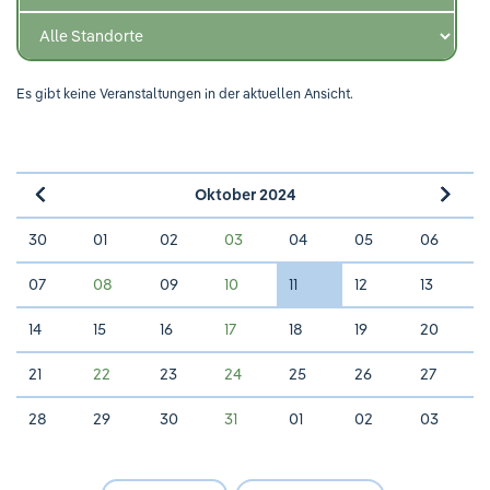
Ihre Meinung ist uns wichtig!
Es gibt keine Veranstaltungen in der aktuellen Ansicht.
Oktober 2024
»
«
30
01
02
03
04
05
06
07
08
09
10
11
12
13
14
15
16
17
18
19
20
21
22
23
24
25
26
27
28
29
30
31
01
02
03