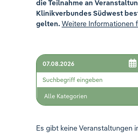
die Teilnahme an Veranstaltu
Klinikverbundes Südwest be
gelten.
Weitere Informationen fi
Es gibt keine Veranstaltungen i