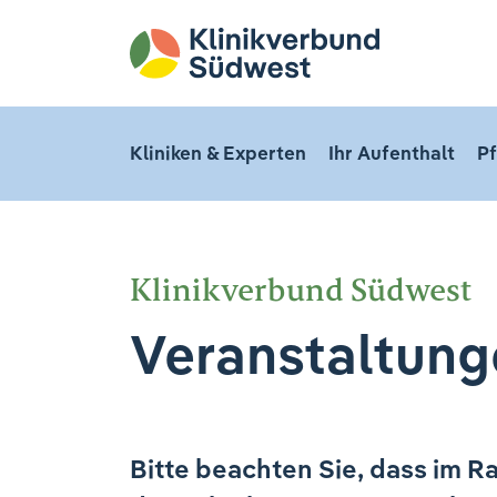
Kliniken & Experten
Ihr Aufenthalt
Pf
Klinikverbund Südwest
Veranstaltung
Bitte beachten Sie, dass im R