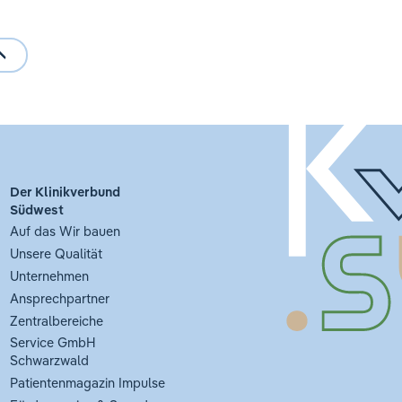
Der Klinikverbund
Südwest
Auf das Wir bauen
Unsere Qualität
Unternehmen
Ansprechpartner
Zentralbereiche
Service GmbH
Schwarzwald
Patientenmagazin Impulse