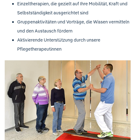
Einzeltherapien, die gezielt auf Ihre Mobilität, Kraft und
Selbstständigkeit ausgerichtet sind
Gruppenaktivitäten und Vorträge, die Wissen vermitteln
und den Austausch fördern
Aktivierende Unterstützung durch unsere
Pflegetherapeutinnen