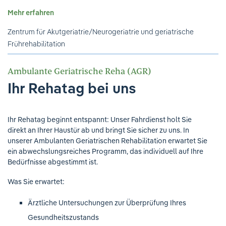
Ihre Meinung ist uns wichtig!
Mehr erfahren
Zentrum für Akutgeriatrie/Neurogeriatrie und geriatrische
Frührehabilitation
Ambulante Geriatrische Reha (AGR)
Ihr Rehatag bei uns
Ihr Rehatag beginnt entspannt: Unser Fahrdienst holt Sie
direkt an Ihrer Haustür ab und bringt Sie sicher zu uns. In
unserer Ambulanten Geriatrischen Rehabilitation erwartet Sie
ein abwechslungsreiches Programm, das individuell auf Ihre
Bedürfnisse abgestimmt ist.
Was Sie erwartet:
Ärztliche Untersuchungen zur Überprüfung Ihres
Gesundheitszustands