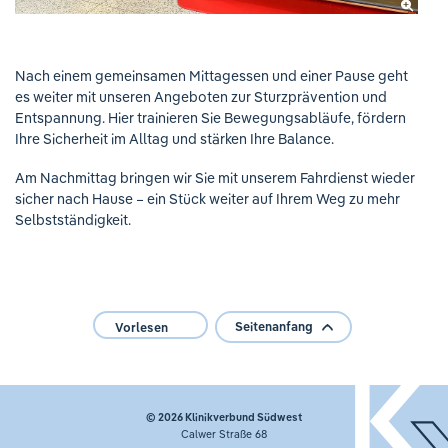
Nach einem gemeinsamen Mittagessen und einer Pause geht
es weiter mit unseren Angeboten zur Sturzprävention und
Entspannung. Hier trainieren Sie Bewegungsabläufe, fördern
Ihre Sicherheit im Alltag und stärken Ihre Balance.
Am Nachmittag bringen wir Sie mit unserem Fahrdienst wieder
sicher nach Hause – ein Stück weiter auf Ihrem Weg zu mehr
Selbstständigkeit.
Seitenanfang
Vorlesen
© 2026
Klinikverbund Südwest
Calwer Straße 68