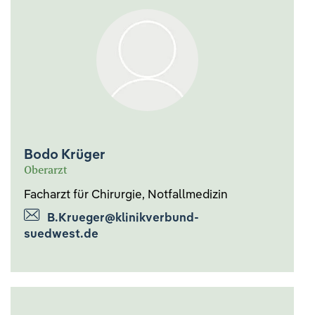
Bodo Krüger
Oberarzt
Facharzt für Chirurgie, Notfallmedizin
B.Krueger@klinikverbund-
suedwest.de