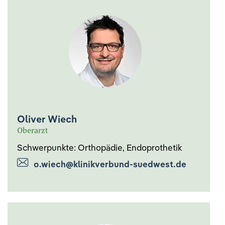
Oliver Wiech
Oberarzt
Schwerpunkte: Orthopädie, Endoprothetik
o.wiech@klinikverbund-suedwest.de