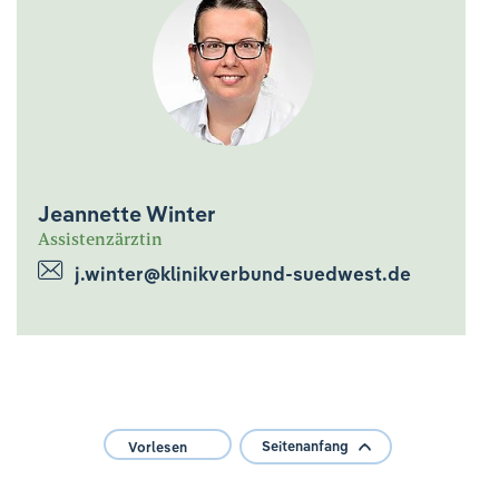
Jeannette Winter
Assistenzärztin
j.winter@klinikverbund-suedwest.de
Seitenanfang
Vorlesen