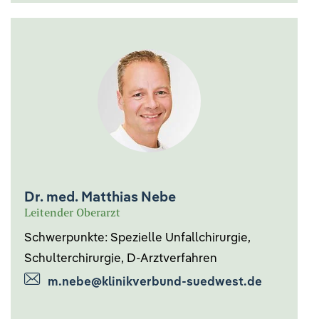
Dr. med. Matthias Nebe
Leitender Oberarzt
Schwerpunkte: Spezielle Unfallchirurgie,
Schulterchirurgie, D-Arztverfahren
m.nebe@klinikverbund-suedwest.de