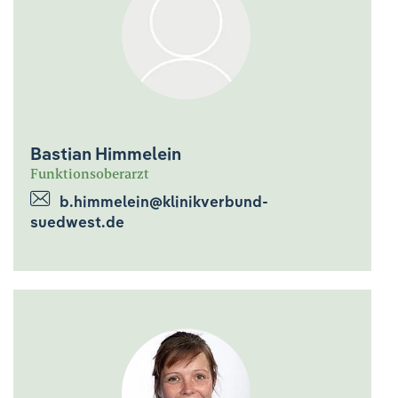
Bastian Himmelein
Funktionsoberarzt
b.himmelein@klinikverbund-
suedwest.de