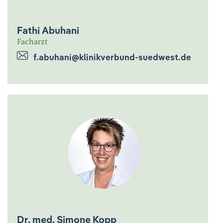
Fathi Abuhani
Facharzt
f.abuhani@klinikverbund-suedwest.de
Dr. med. Simone Kopp