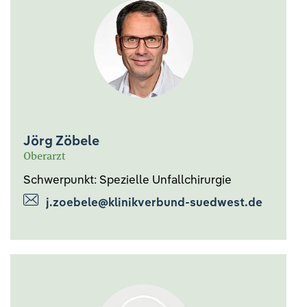
Jörg Zöbele
Oberarzt
Schwerpunkt: Spezielle Unfallchirurgie
j.zoebele@klinikverbund-suedwest.de