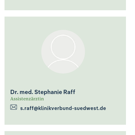
Dr. med. Stephanie Raff
Assistenzärztin
s.raff@klinikverbund-suedwest.de