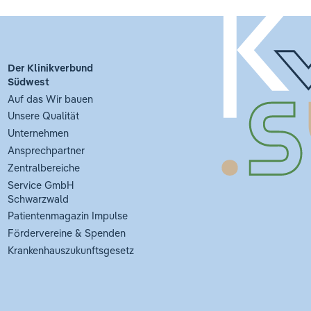
Der Klinikverbund
Südwest
Auf das Wir bauen
Unsere Qualität
Unternehmen
Ansprechpartner
Zentralbereiche
Service GmbH
Schwarzwald
Patientenmagazin Impulse
Fördervereine & Spenden
Krankenhauszukunftsgesetz