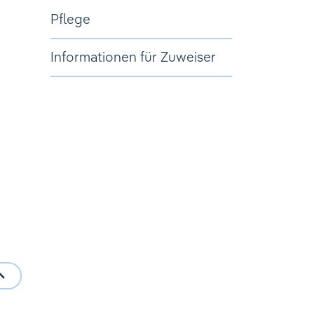
Pflege
Informationen für Zuweiser