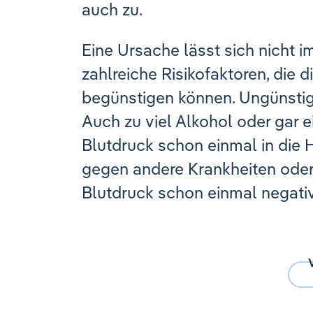
auch zu.
Eine Ursache lässt sich nicht i
zahlreiche Risikofaktoren, die 
begünstigen können. Ungünstig
Auch zu viel Alkohol oder gar 
Blutdruck schon einmal in die
gegen andere Krankheiten oder 
Blutdruck schon einmal negativ