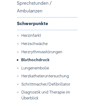
Sprechstunden /
Ambulanzen
Schwerpunkte
Herzinfarkt
Herzschwäche
Herzrythmusstörungen
Bluthochdruck
Lungenembolie
Herzkatheteruntersuchung
Schrittmacher/Defibrillator
Diagnostik und Therapie im
Überblick