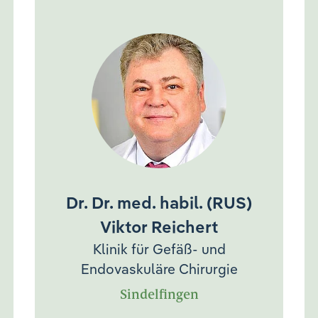
Dr. Dr. med. habil. (RUS)
Viktor Reichert
Klinik für Gefäß- und
Endovaskuläre Chirurgie
Sindelfingen