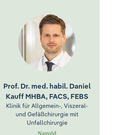
Prof. Dr. med. habil. Daniel
Kauff MHBA, FACS, FEBS
Klinik für Allgemein-, Viszeral-
und Gefäßchirurgie mit
Unfallchirurgie
Nagold