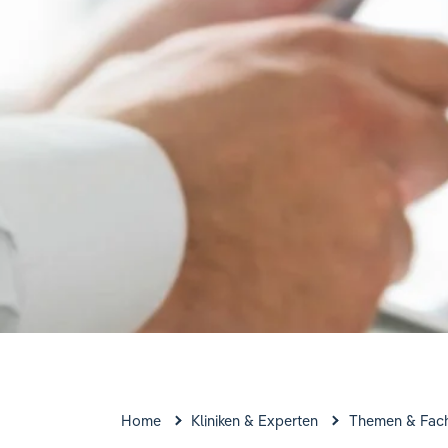
Home
Kliniken & Experten
Themen & Fac