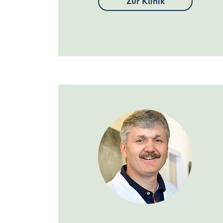
Zur Klinik