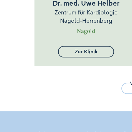
Dr. med. Uwe Helber
Zentrum für Kardiologie
Nagold-Herrenberg
Nagold
Zur Klinik