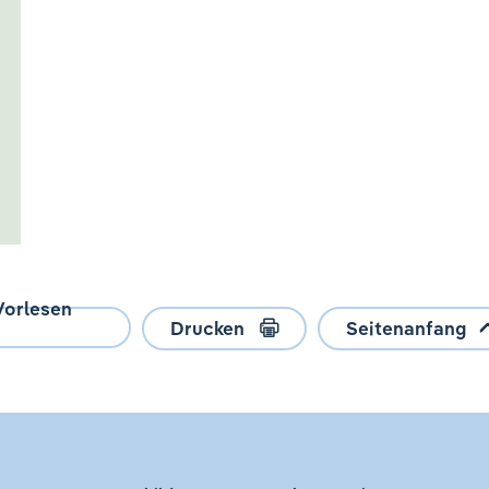
Vorlesen
Drucken
Seitenanfang