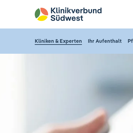
Kliniken & Experten
Ihr Aufenthalt
Pf