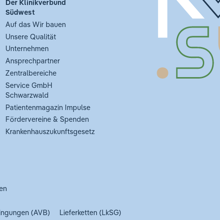
Der Klinikverbund
Südwest
Auf das Wir bauen
Unsere Qualität
Unternehmen
Ansprechpartner
Zentralbereiche
Service GmbH
Schwarzwald
Patientenmagazin Impulse
Fördervereine & Spenden
Krankenhauszukunftsgesetz
en
ingungen (AVB)
Lieferketten (LkSG)