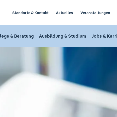
Standorte & Kontakt
Aktuelles
Veranstaltungen
lege & Beratung
Ausbildung & Studium
Jobs & Karr