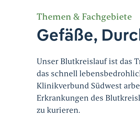
Themen & Fachgebiete
Gefäße, Durc
Unser Blutkreislauf ist das
das schnell lebensbedrohlic
Klinikverbund Südwest arbe
Erkrankungen des Blutkreisl
zu kurieren.