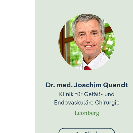
Dr. med. Joachim Quendt
Klinik für Gefäß- und
Endovaskuläre Chirurgie
Leonberg