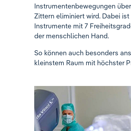
Instrumentenbewegungen übers
Zittern eliminiert wird. Dabei i
Instrumente mit 7 Freiheitsgrad
der menschlichen Hand.
So können auch besonders ansp
kleinstem Raum mit höchster P