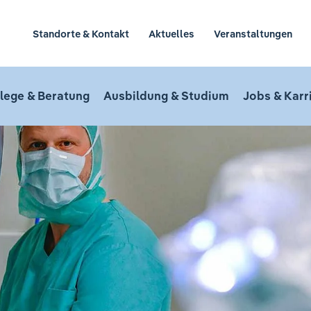
Standorte & Kontakt
Aktuelles
Veranstaltungen
lege & Beratung
Ausbildung & Studium
Jobs & Karr