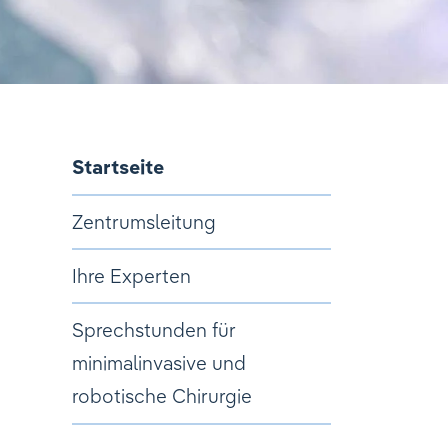
Startseite
Zentrumsleitung
Ihre Experten
Sprechstunden für
minimalinvasive und
robotische Chirurgie