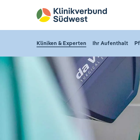
Kliniken & Experten
Ihr Aufenthalt
Pf