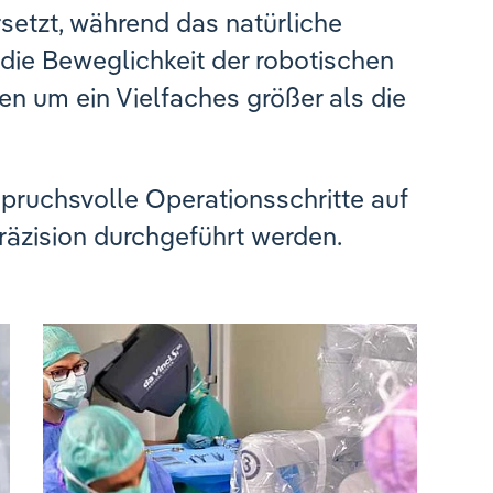
etzt, während das natürliche
st die Beweglichkeit der robotischen
en um ein Vielfaches größer als die
ruchsvolle Operationsschritte auf
räzision durchgeführt werden.