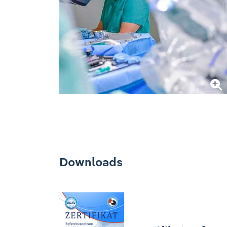
Downloads