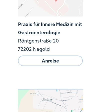
Praxis für Innere Medizin mit
Gastroenterologie
Röntgenstraße 20
72202 Nagold
Anreise