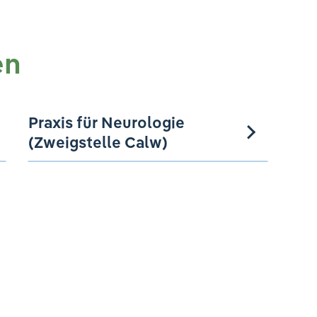
en
Praxis für Neurologie
(Zweigstelle Calw)