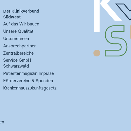
Der Klinikverbund
Südwest
Auf das Wir bauen
Unsere Qualität
Unternehmen
Ansprechpartner
Zentralbereiche
Service GmbH
Schwarzwald
Patientenmagazin Impulse
Fördervereine & Spenden
Krankenhauszukunftsgesetz
en