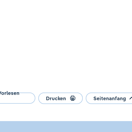
Vorlesen
Drucken
Seitenanfang