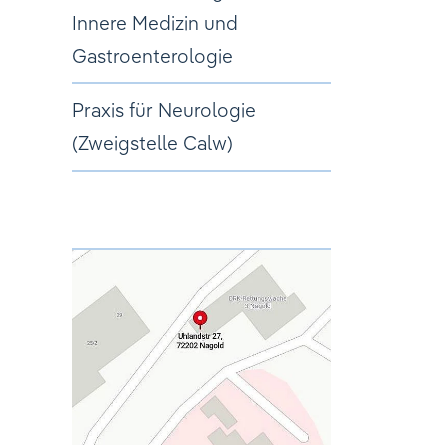
Innere Medizin und
Gastroenterologie
Praxis für Neurologie
(Zweigstelle Calw)