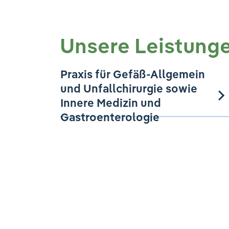
Unsere Leistung
Praxis für Gefäß-Allgemein
und Unfallchirurgie sowie
Innere Medizin und
Gastroenterologie