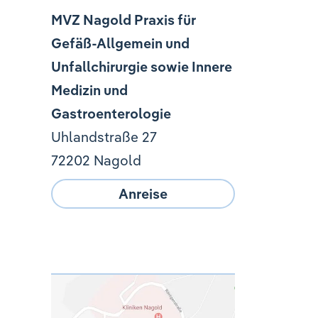
MVZ Nagold Praxis für
Gefäß-Allgemein und
Unfallchirurgie sowie Innere
Medizin und
Gastroenterologie
Uhlandstraße 27
72202 Nagold
Anreise