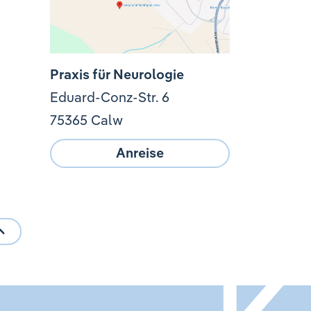
Praxis für Neurologie
Eduard-Conz-Str. 6
75365 Calw
Anreise