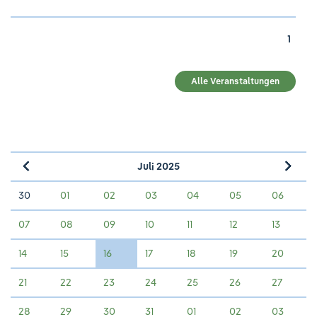
1
Alle Veranstaltungen
Juli 2025
»
«
30
01
02
03
04
05
06
07
08
09
10
11
12
13
14
15
16
17
18
19
20
21
22
23
24
25
26
27
28
29
30
31
01
02
03