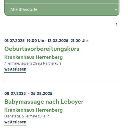
Ihre Meinung ist uns wichtig!
1
01.07.2025
19:00 Uhr
- 12.08.2025
21:00 Uhr
Geburtsvorbereitungskurs
Krankenhaus Herrenberg
7 Termine, jeweils 2h als Partnerkurs
weiterlesen
08.07.2025
- 05.08.2025
Babymassage nach Leboyer
Krankenhaus Herrenberg
Dienstags, 5 Termine zu je 1h
weiterlesen