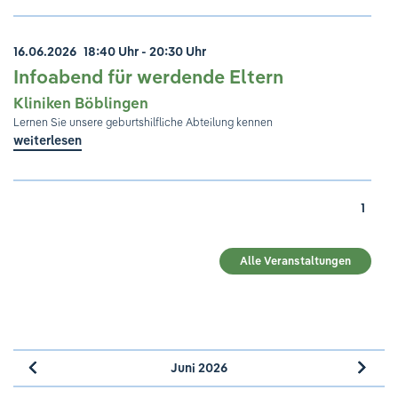
16.06.2026
18:40 Uhr - 20:30 Uhr
Infoabend für werdende Eltern
Kliniken Böblingen
Lernen Sie unsere geburtshilfliche Abteilung kennen
weiterlesen
1
Alle Veranstaltungen
Juni 2026
»
«