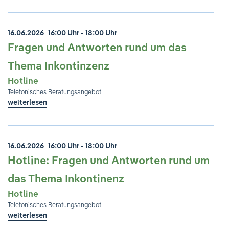
16.06.2026
16:00 Uhr - 18:00 Uhr
Fragen und Antworten rund um das
Thema Inkontinzenz
Hotline
Telefonisches Beratungsangebot
weiterlesen
16.06.2026
16:00 Uhr - 18:00 Uhr
Hotline: Fragen und Antworten rund um
das Thema Inkontinenz
Hotline
Telefonisches Beratungsangebot
weiterlesen