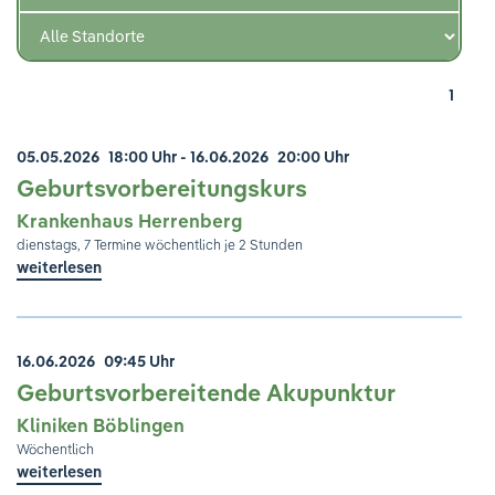
Ihre Meinung ist uns wichtig!
1
05.05.2026
18:00 Uhr
- 16.06.2026
20:00 Uhr
Geburtsvorbereitungskurs
Krankenhaus Herrenberg
dienstags, 7 Termine wöchentlich je 2 Stunden
weiterlesen
16.06.2026
09:45 Uhr
Geburtsvorbereitende Akupunktur
Kliniken Böblingen
Wöchentlich
weiterlesen