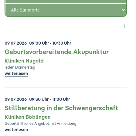
Ihre Meinung ist uns wichtig!
1
09.07.2026
09:00 Uhr - 10:30 Uhr
Geburtsvorbereitende Akupunktur
Kliniken Nagold
jeden Donnerstag
weiterlesen
09.07.2026
09:30 Uhr - 11:00 Uhr
Stillberatung in der Schwangerschaft
Kliniken Böblingen
Geburtshilfliches Angebot, mit Anmeldung
weiterlesen