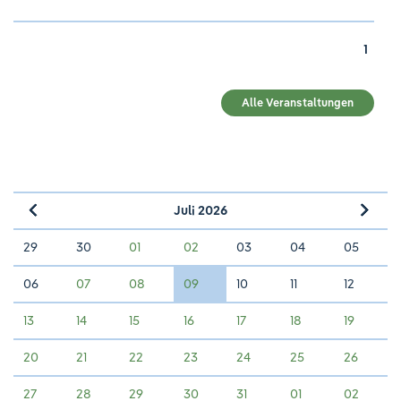
1
Alle Veranstaltungen
Juli 2026
»
«
29
30
01
02
03
04
05
06
07
08
09
10
11
12
13
14
15
16
17
18
19
20
21
22
23
24
25
26
27
28
29
30
31
01
02