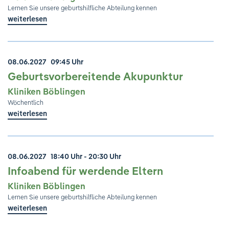
Lernen Sie unsere geburtshilfliche Abteilung kennen
weiterlesen
08.06.2027
09:45 Uhr
Geburtsvorbereitende Akupunktur
Kliniken Böblingen
Wöchentlich
weiterlesen
08.06.2027
18:40 Uhr - 20:30 Uhr
Infoabend für werdende Eltern
Kliniken Böblingen
Lernen Sie unsere geburtshilfliche Abteilung kennen
weiterlesen