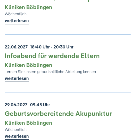
Kliniken Böblingen
Wöchentlich
weiterlesen
22.06.2027
18:40 Uhr - 20:30 Uhr
Infoabend für werdende Eltern
Kliniken Böblingen
Lernen Sie unsere geburtshilfliche Abteilung kennen
weiterlesen
29.06.2027
09:45 Uhr
Geburtsvorbereitende Akupunktur
Kliniken Böblingen
Wöchentlich
weiterlesen