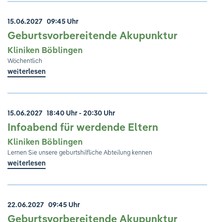
15.06.2027
09:45 Uhr
Geburtsvorbereitende Akupunktur
Kliniken Böblingen
Wöchentlich
weiterlesen
15.06.2027
18:40 Uhr - 20:30 Uhr
Infoabend für werdende Eltern
Kliniken Böblingen
Lernen Sie unsere geburtshilfliche Abteilung kennen
weiterlesen
22.06.2027
09:45 Uhr
Geburtsvorbereitende Akupunktur