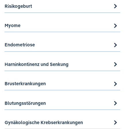
Risikogeburt
Myome
Endometriose
Harninkontinenz und Senkung
Brusterkrankungen
Blutungsstörungen
Gynäkologische Krebserkrankungen