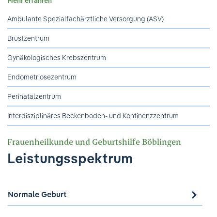
Mehr erfahren
Ambulante Spezialfachärztliche Versorgung (ASV)
Brustzentrum
Gynäkologisches Krebszentrum
Endometriosezentrum
Perinatalzentrum
Interdisziplinäres Beckenboden- und Kontinenzzentrum
Frauenheilkunde und Geburtshilfe Böblingen
Leistungsspektrum
Normale Geburt