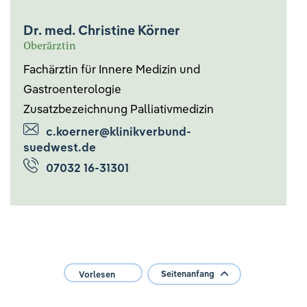
Dr. med. Christine Körner
Oberärztin
Fachärztin für Innere Medizin und
Gastroenterologie
Zusatzbezeichnung Palliativmedizin
c.koerner@klinikverbund-
suedwest.de
07032 16-31301
Seitenanfang
Vorlesen