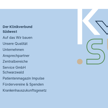
Der Klinikverbund
Südwest
Auf das Wir bauen
Unsere Qualität
Unternehmen
Ansprechpartner
Zentralbereiche
Service GmbH
Schwarzwald
Patientenmagazin Impulse
Fördervereine & Spenden
Krankenhauszukunftsgesetz