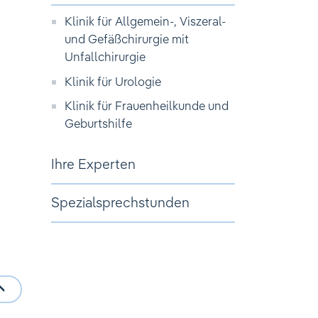
Klinik für Allgemein-, Viszeral-
und Gefäßchirurgie mit
Unfallchirurgie
Klinik für Urologie
Klinik für Frauenheilkunde und
Geburtshilfe
Ihre Experten
Spezialsprechstunden