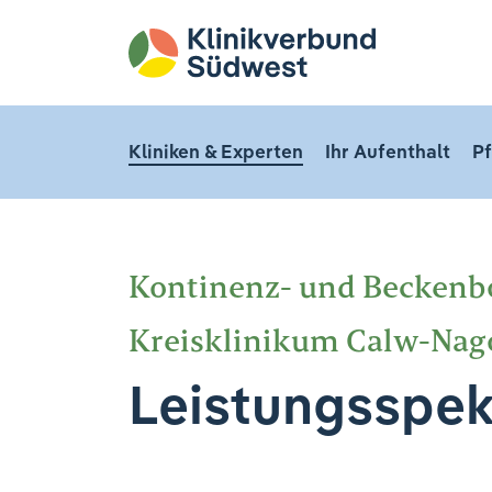
Kliniken & Experten
Ihr Aufenthalt
Pf
Kontinenz- und Becken
Kreisklinikum Calw-Nag
Leistungsspe