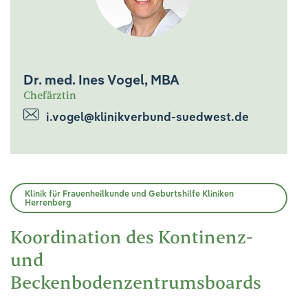
Dr. med. Ines Vogel, MBA
Chefärztin
i.vogel@klinikverbund-suedwest.de
Klinik für Frauenheilkunde und Geburtshilfe Kliniken
Herrenberg
Koordination des Kontinenz-
und
Beckenbodenzentrumsboards