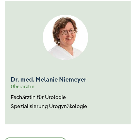
Dr. med. Melanie Niemeyer
Oberärztin
Fachärztin für Urologie
Spezialisierung Urogynäkologie