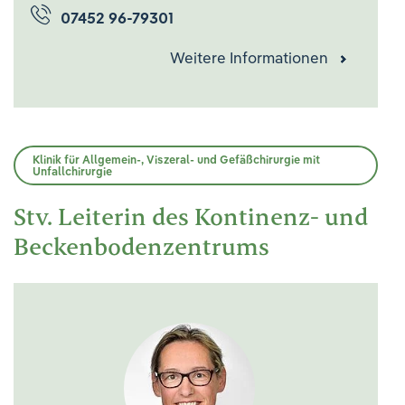
07452 96-79301
Weitere Informationen
Klinik für Allgemein-, Viszeral- und Gefäßchirurgie mit
Unfallchirurgie
Stv. Leiterin des Kontinenz- und
Beckenbodenzentrums