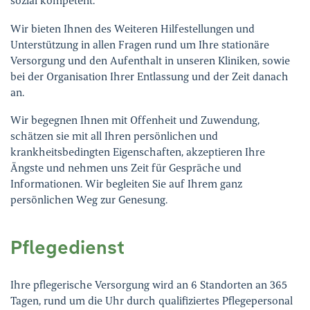
sozial kompetent.
Ihre Meinung ist uns wichtig!
Wir bieten Ihnen des Weiteren Hilfestellungen und
Unterstützung in allen Fragen rund um Ihre stationäre
Versorgung und den Aufenthalt in unseren Kliniken, sowie
bei der Organisation Ihrer Entlassung und der Zeit danach
an.
Wir begegnen Ihnen mit Offenheit und Zuwendung,
schätzen sie mit all Ihren persönlichen und
krankheitsbedingten Eigenschaften, akzeptieren Ihre
Ängste und nehmen uns Zeit für Gespräche und
Informationen. Wir begleiten Sie auf Ihrem ganz
persönlichen Weg zur Genesung.
Pflegedienst
Ihre pflegerische Versorgung wird an 6 Standorten an 365
Tagen, rund um die Uhr durch qualifiziertes Pflegepersonal