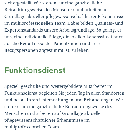
sichergestellt. Wir stehen für eine ganzheitliche
Betrachtungsweise des Menschen und arbeiten auf
Grundlage aktueller pflegewissenschaftlicher Erkenntnisse
im multiprofessionellen Team. Dabei bilden Qualitäts- und
Expertenstandards unsere Arbeitsgrundlage. So gelingt es
uns, eine individuelle Pflege, die in allen Lebenssituationen
auf die Bedürfnisse der Patient/innen und ihrer
Bezugspersonen abgestimmt ist, zu leben.
Funktionsdienst
Speziell geschulte und weitergebildete Mitarbeiter im
Funktionsdienst begleiten Sie jeden Tag in allen Standorten
und bei all Ihren Untersuchungen und Behandlungen. Wir
stehen für eine ganzheitliche Betrachtungsweise des
Menschen und arbeiten auf Grundlage aktueller
pflegewissenschaftlicher Erkenntnisse im
multiprofessionellen Team.