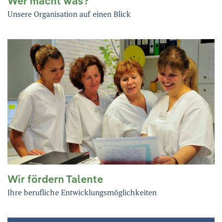
Wer macht was?
Unsere Organisation auf einen Blick
Wir fördern Talente
Ihre berufliche Entwicklungsmöglichkeiten