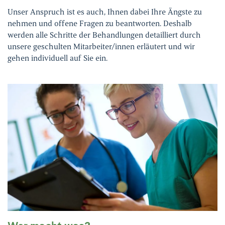
Unser Anspruch ist es auch, Ihnen dabei Ihre Ängste zu
nehmen und offene Fragen zu beantworten. Deshalb
werden alle Schritte der Behandlungen detailliert durch
unsere geschulten Mitarbeiter/innen erläutert und wir
gehen individuell auf Sie ein.