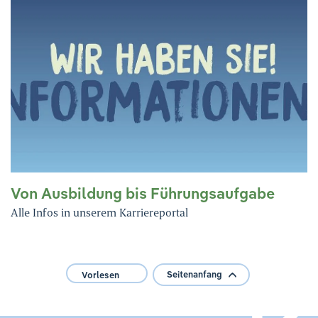
Von Ausbildung bis Führungsaufgabe
Alle Infos in unserem Karriereportal
Seitenanfang
Vorlesen