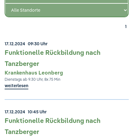
Ihre Meinung ist uns wichtig!
1
17.12.2024
09:30 Uhr
Funktionelle Rückbildung nach
Tanzberger
Krankenhaus Leonberg
Dienstags ab 9.30 Uhr, 8x 75 Min
weiterlesen
17.12.2024
10:45 Uhr
Funktionelle Rückbildung nach
Tanzberger