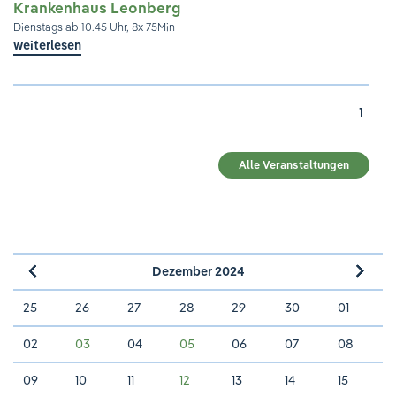
Krankenhaus Leonberg
Dienstags ab 10.45 Uhr, 8x 75Min
weiterlesen
1
Alle Veranstaltungen
Dezember 2024
»
«
25
26
27
28
29
30
01
02
03
04
05
06
07
08
09
10
11
12
13
14
15