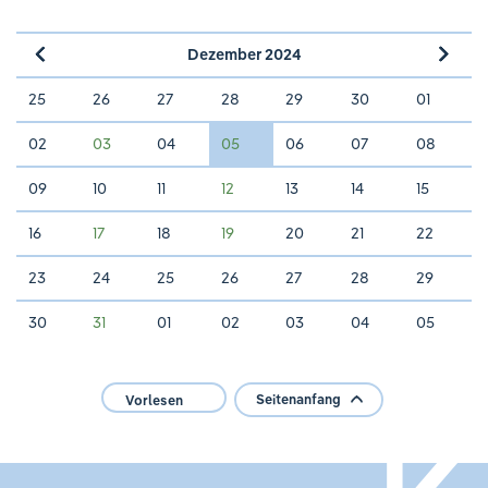
Dezember 2024
»
«
25
26
27
28
29
30
01
02
03
04
05
06
07
08
09
10
11
12
13
14
15
16
17
18
19
20
21
22
23
24
25
26
27
28
29
30
31
01
02
03
04
05
Seitenanfang
Vorlesen