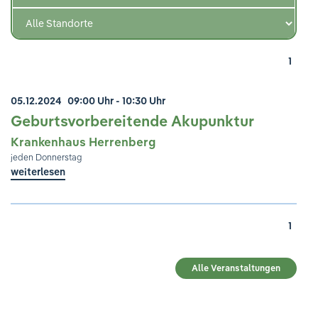
Ihre Meinung ist uns wichtig!
1
05.12.2024
09:00 Uhr - 10:30 Uhr
Geburtsvorbereitende Akupunktur
Krankenhaus Herrenberg
jeden Donnerstag
weiterlesen
1
Alle Veranstaltungen