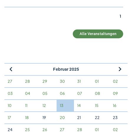
1
Alle Veranstaltungen
Februar 2025
»
«
27
28
29
30
31
01
02
03
04
05
06
07
08
09
10
11
12
13
14
15
16
17
18
19
20
21
22
23
24
25
26
27
28
01
02