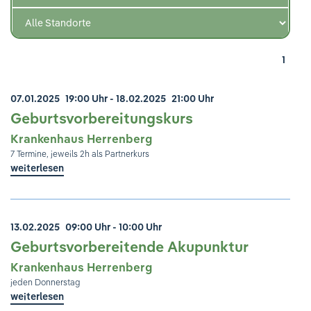
Ihre Meinung ist uns wichtig!
1
07.01.2025
19:00 Uhr
- 18.02.2025
21:00 Uhr
Geburtsvorbereitungskurs
Krankenhaus Herrenberg
7 Termine, jeweils 2h als Partnerkurs
weiterlesen
13.02.2025
09:00 Uhr - 10:00 Uhr
Geburtsvorbereitende Akupunktur
Krankenhaus Herrenberg
jeden Donnerstag
weiterlesen