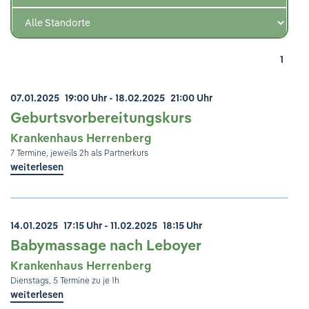
Ihre Meinung ist uns wichtig!
1
07.01.2025
19:00 Uhr
- 18.02.2025
21:00 Uhr
Geburtsvorbereitungskurs
Krankenhaus Herrenberg
7 Termine, jeweils 2h als Partnerkurs
weiterlesen
14.01.2025
17:15 Uhr
- 11.02.2025
18:15 Uhr
Babymassage nach Leboyer
Krankenhaus Herrenberg
Dienstags, 5 Termine zu je 1h
weiterlesen