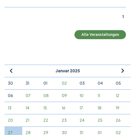
1
Alle Veranstaltungen
Januar 2025
»
«
30
31
01
02
03
04
05
06
07
08
09
10
11
12
13
14
15
16
17
18
19
20
21
22
23
24
25
26
27
28
29
30
31
01
02