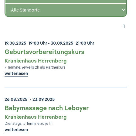
Ihre Meinung ist uns wichtig!
1
19.08.2025
19:00 Uhr
- 30.09.2025
21:00 Uhr
Geburtsvorbereitungskurs
Krankenhaus Herrenberg
7 Termine, jeweils 2h als Partnerkurs
weiterlesen
26.08.2025
- 23.09.2025
Babymassage nach Leboyer
Krankenhaus Herrenberg
Dienstags, 5 Termine zu je 1h
weiterlesen