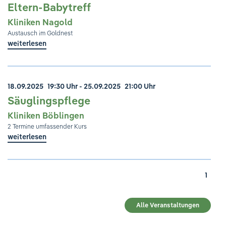
Eltern-Babytreff
Kliniken Nagold
Austausch im Goldnest
weiterlesen
18.09.2025
19:30 Uhr
- 25.09.2025
21:00 Uhr
Säuglingspflege
Kliniken Böblingen
2 Termine umfassender Kurs
weiterlesen
1
Alle Veranstaltungen