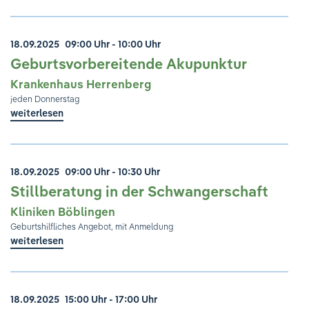
18.09.2025
09:00 Uhr - 10:00 Uhr
Geburtsvorbereitende Akupunktur
Krankenhaus Herrenberg
jeden Donnerstag
weiterlesen
18.09.2025
09:00 Uhr - 10:30 Uhr
Stillberatung in der Schwangerschaft
Kliniken Böblingen
Geburtshilfliches Angebot, mit Anmeldung
weiterlesen
18.09.2025
15:00 Uhr - 17:00 Uhr