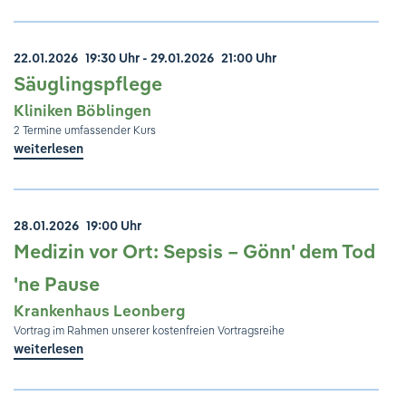
22.01.2026
19:30 Uhr
- 29.01.2026
21:00 Uhr
Säuglingspflege
Kliniken Böblingen
2 Termine umfassender Kurs
weiterlesen
28.01.2026
19:00 Uhr
Medizin vor Ort: Sepsis – Gönn' dem Tod
'ne Pause
Krankenhaus Leonberg
Vortrag im Rahmen unserer kostenfreien Vortragsreihe
weiterlesen