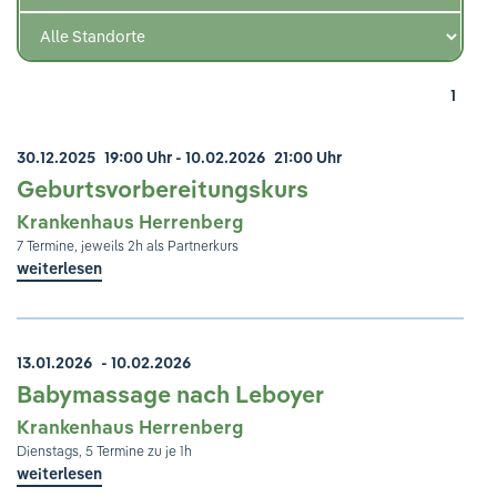
Ihre Meinung ist uns wichtig!
1
30.12.2025
19:00 Uhr
- 10.02.2026
21:00 Uhr
Geburtsvorbereitungskurs
Krankenhaus Herrenberg
7 Termine, jeweils 2h als Partnerkurs
weiterlesen
13.01.2026
- 10.02.2026
Babymassage nach Leboyer
Krankenhaus Herrenberg
Dienstags, 5 Termine zu je 1h
weiterlesen