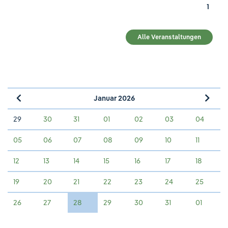
1
Alle Veranstaltungen
Januar 2026
»
«
29
30
31
01
02
03
04
05
06
07
08
09
10
11
12
13
14
15
16
17
18
19
20
21
22
23
24
25
26
27
28
29
30
31
01