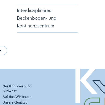
Interdisziplinäres
Beckenboden- und
Kontinenzzentrum
Der Klinikverbund
Südwest
Auf das Wir bauen
Unsere Qualität