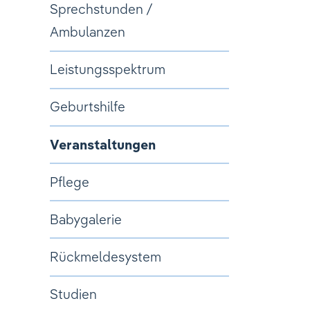
Sprechstunden /
Ambulanzen
Leistungsspektrum
Geburtshilfe
Veranstaltungen
Pflege
Babygalerie
Rückmeldesystem
Studien