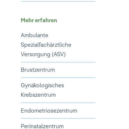
Mehr erfahren
Ambulante
Spezialfachärztliche
Versorgung (ASV)
Brustzentrum
Gynäkologisches
Krebszentrum
Endometriosezentrum
Perinatalzentrum