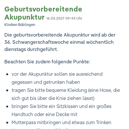
Geburtsvorbereitende
Akupunktur
16.03.2027
09:45 Uhr
Kliniken Böblingen
Die geburtsvorbereitende Akupunktur wird ab der
36. Schwangerschaftswoche einmal wöchentlich
dienstags durchgeführt.
Beachten Sie zudem folgende Punkte:
vor der Akupunktur sollen sie ausreichend
gegessen und getrunken haben
tragen Sie bitte bequeme Kleidung (eine Hose, die
sich gut bis über die Knie ziehen lässt)
bringen Sie bitte ein Sitzkissen und ein großes
Handtuch oder eine Decke mit
Mutterpass mitbringen und etwas zum Trinken