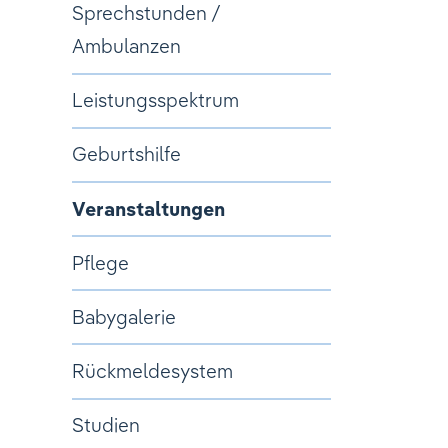
Sprechstunden /
Ambulanzen
Leistungsspektrum
Geburtshilfe
Veranstaltungen
Pflege
Babygalerie
Rückmeldesystem
Studien