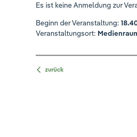
Es ist keine Anmeldung zur Ver
Beginn der Veranstaltung:
18.4
Veranstaltungsort:
Medienraum 
zurück