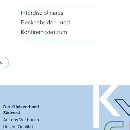
Interdisziplinäres
Beckenboden- und
Kontinenzzentrum
Der Klinikverbund
Südwest
Auf das Wir bauen
Unsere Qualität