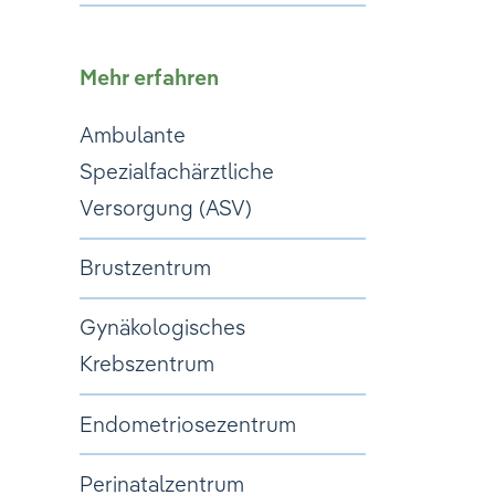
Mehr erfahren
Ambulante
Spezialfachärztliche
Versorgung (ASV)
Brustzentrum
Gynäkologisches
Krebszentrum
Endometriosezentrum
Perinatalzentrum