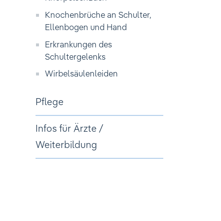
Knochenbrüche an Schulter,
Ellenbogen und Hand
Erkrankungen des
Schultergelenks
Wirbelsäulenleiden
Pflege
Infos für Ärzte /
Weiterbildung