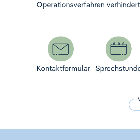
Operationsverfahren verhinder
Kontaktformular
Sprechstund