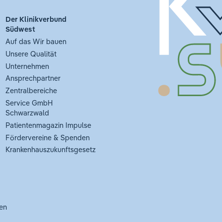
Der Klinikverbund
Südwest
Auf das Wir bauen
Unsere Qualität
Unternehmen
Ansprechpartner
Zentralbereiche
Service GmbH
Schwarzwald
Patientenmagazin Impulse
Fördervereine & Spenden
Krankenhauszukunftsgesetz
en