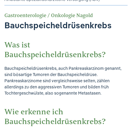
Gastroenterologie / Onkologie Nagold
Bauchspeicheldrüsenkrebs
Was ist
Bauchspeicheldrüsenkrebs?
Bauchspeicheldrüsenkrebs, auch Pankreaskarzinom genannt,
sind bösartige Tumoren der Bauchspeicheldrüse.
Pankreaskarzinome sind vergleichsweise selten, zählen
allerdings zu den aggressiven Tumoren und bilden früh
Tochtergeschwülste, also sogenannte Metastasen.
Wie erkenne ich
Bauchspeicheldrüsenkrebs?