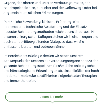
Organe, des oberen und unteren Verdauungstraktes, der
Bauchspeicheldrüse, der Leber und der Gallenwege oder bei
allgemeininternistischen Erkrankungen.
Persönliche Zuwendung, klinische Erfahrung, eine
hochmoderne technische Ausstattung und der Einsatz
neuester Behandlungsmethoden zeichnet uns dabei aus. Mit
unseren chirurgischen Kollegen stehen wir in einem engen und
auch standortübergreifenden Dialog, so dass wir Sie
umfassend beraten und betreuen können.
Im Bereich der Onkologie decken wir neben unserem
Schwerpunkt der Tumoren der Verdauungsorgane nahezu das
gesamte Behandlungsspektrum für sämtliche onkologische
und hämatologische Erkrankungen ab, einschließlich der hoch
modernen, molekular stratifizierten zielgerichteten Therapien
und Immuntherapien.
Lesen Sie mehr