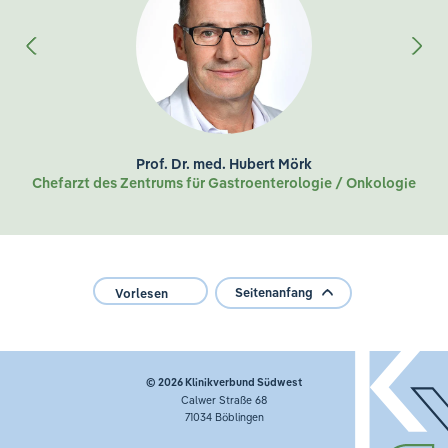
Prof. Dr. med. Hubert Mörk
Chefarzt des Zentrums für Gastroenterologie / Onkologie
Seitenanfang
Vorlesen
© 2026
Klinikverbund Südwest
Calwer Straße 68
71034 Böblingen