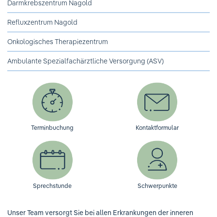
Darmkrebszentrum Nagold
Refluxzentrum Nagold
Onkologisches Therapiezentrum
Ambulante Spezialfachärztliche Versorgung (ASV)
Terminbuchung
Kontaktformular
Sprechstunde
Schwerpunkte
Unser Team versorgt Sie bei allen Erkrankungen der inneren