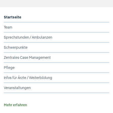
Ihre Meinung ist uns wichtig!
Startseite
Team
Sprechstunden / Ambulanzen
Schwerpunkte
Zentrales Case Management
Pflege
Infos für Ärzte / Weiterbildung
Veranstaltungen
Mehr erfahren