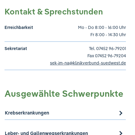
Kontakt & Sprechstunden
Erreichbarkeit
Mo - Do 8:00 - 16:00 Uhr
Fr 8:00 - 14:30 Uhr
Sekretariat
Tel. 07452 96-79201
Fax 07452 96-79204
sek-im-na
@
klinikverbund-suedwest.de
Ausgewählte Schwerpunkte
Krebserkrankungen
Leber- und Gallenwegserkrankungen