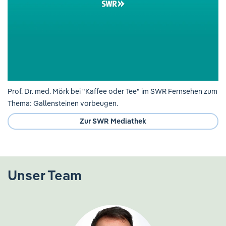
Prof. Dr. med. Mörk bei "Kaffee oder Tee" im SWR Fernsehen zum
Thema: Gallensteinen vorbeugen.
Zur SWR Mediathek
Unser Team