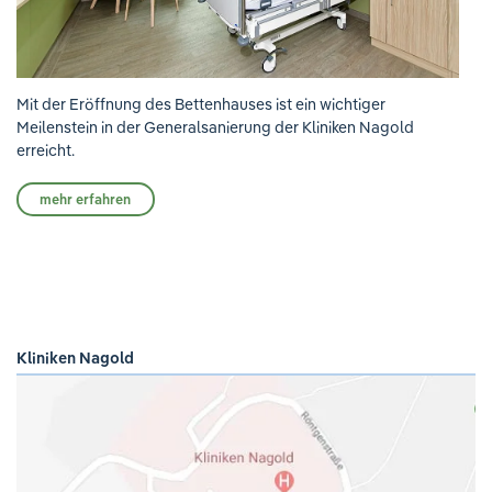
Mit der Eröffnung des Bettenhauses ist ein wichtiger
Meilenstein in der Generalsanierung der Kliniken Nagold
erreicht.
mehr erfahren
Kliniken Nagold