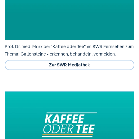
Prof. Dr. med. Mörk bei "Kaffee oder Tee" im SWR Fernsehen zum
Thema: Gallensteine - erkennen, behandeln, vermeiden.
Zur SWR Mediathek