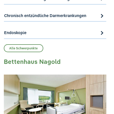
Chronisch entzündliche Darmerkrankungen
Endoskopie
Alle Schwerpunkte
Bettenhaus Nagold